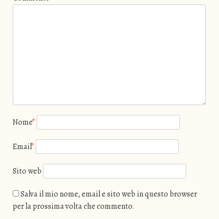
Nome
*
Email
*
Sito web
Salva il mio nome, email e sito web in questo browser
per la prossima volta che commento.