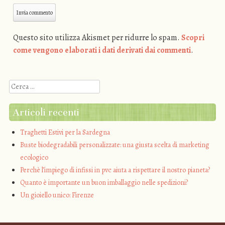
Questo sito utilizza Akismet per ridurre lo spam.
Scopri
come vengono elaborati i dati derivati dai commenti
.
Cerca
Articoli recenti
Traghetti Estivi per la Sardegna
Buste biodegradabili personalizzate: una giusta scelta di marketing
ecologico
Perchè l’impiego di infissi in pvc aiuta a rispettare il nostro pianeta?
Quanto è importante un buon imballaggio nelle spedizioni?
Un gioiello unico: Firenze