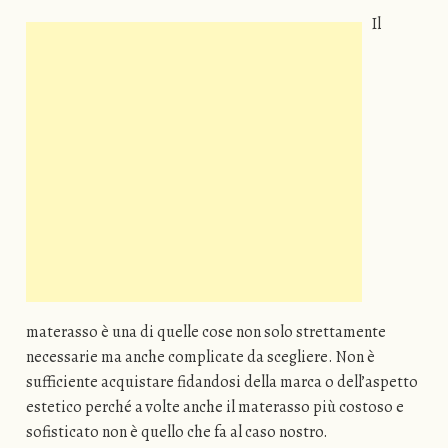
Il
materasso è una di quelle cose non solo strettamente
necessarie ma anche complicate da scegliere. Non è
sufficiente acquistare fidandosi della marca o dell’aspetto
estetico perché a volte anche il materasso più costoso e
sofisticato non è quello che fa al caso nostro.