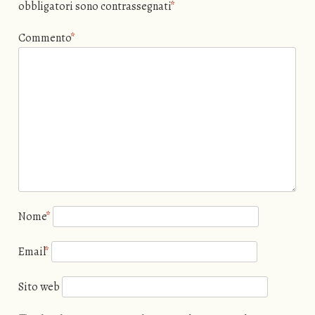
obbligatori sono contrassegnati
*
Commento
*
Nome
*
Email
*
Sito web