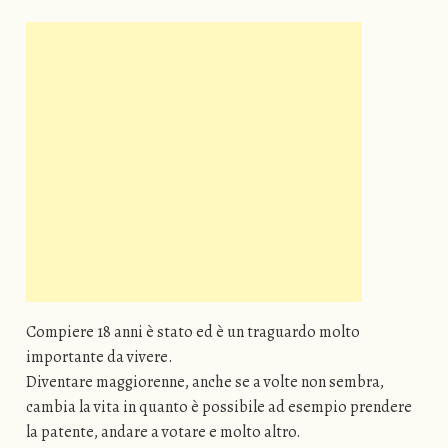
Compiere 18 anni è stato ed è un traguardo molto
importante da vivere.
Diventare maggiorenne, anche se a volte non sembra,
cambia la vita in quanto è possibile ad esempio prendere
la patente, andare a votare e molto altro.