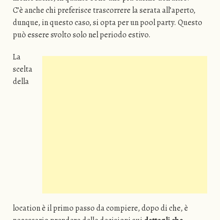
C’è anche chi preferisce trascorrere la serata all’aperto,
dunque, in questo caso, si opta per un pool party. Questo
può essere svolto solo nel periodo estivo.
La
scelta
della
location è il primo passo da compiere, dopo di che, è