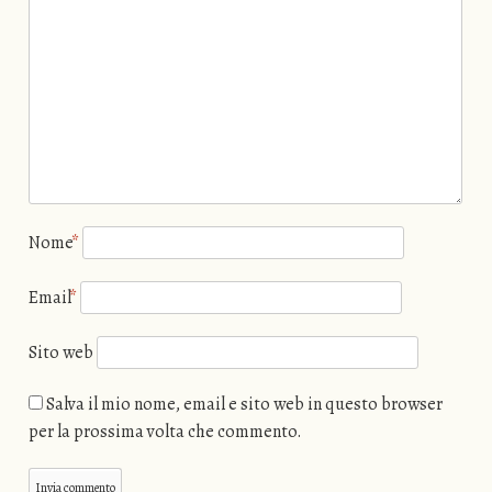
Nome
*
Email
*
Sito web
Salva il mio nome, email e sito web in questo browser
per la prossima volta che commento.