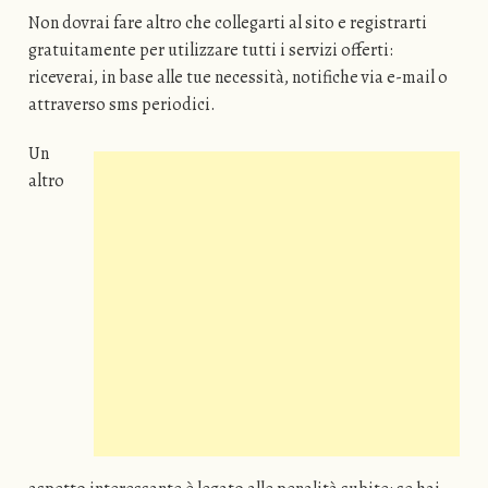
Non dovrai fare altro che collegarti al sito e registrarti
gratuitamente per utilizzare tutti i servizi offerti:
riceverai, in base alle tue necessità, notifiche via e-mail o
attraverso sms periodici.
Un
altro