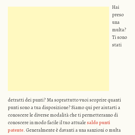
Hai
preso
una
multa?
Ti sono
stati
detratti dei punti? Ma soprattutto vuoi scoprire quanti
punti sono a tua disposizione? Siamo qui per aiutarti a
conoscere le diverse modalità che ti permetteranno di
conoscere in modo facile il tuo attuale
saldo punti
patente
. Generalmente è davanti a una sanzioni o multa