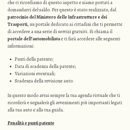
che ci ricordiamo di questo aspetto e siamo portati a
domandarci del saldo. Per questo è stato realizzato, dal
patrocinio del Ministero delle Infrastrutture e dei
Trasporti,
un portale dedicato ai cittadini che ti permette
di accedere a una serie di servizi gratuiti. Si chiama il
portale dell’automobilista
e ti farà accedere alle seguenti
informazioni:
Punti della patente;
Data di scadenza della patente;
Variazioni eventuali;
Scadenza della revisione auto.
In questo modo avrai sempre la tua agenda virtuale che ti
ricorderà e segnalerà gli avvenimenti più importanti legati
alla tua auto e alla tua guida.
Penalità e punti patente