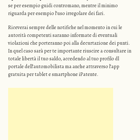
se per esempio guidi contromano, mentre il minimo
riguarda per esempio l’uso irregolare dei fari.
Riceverai sempre delle notifiche nel momento in cui le
autorità competenti saranno informate di eventuali
violazioni che porteranno poi alla decurtazione dei punti.
In quel caso sarà per te importante riuscire a consultare in
totale libertà il tuo saldo, accedendo al tuo profilo dl
portale dell’automobilista ma anche attraverso l’app
gratuita per tablet e smartphone iPatente.